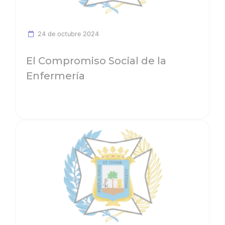
24 de octubre 2024
El Compromiso Social de la
Enfermería
Ver noticia