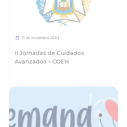
11 de noviembre 2024
II Jornadas de Cuidados
Avanzados – COEH
Ver noticia