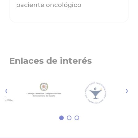
paciente oncológico
Enlaces de interés
‹
›