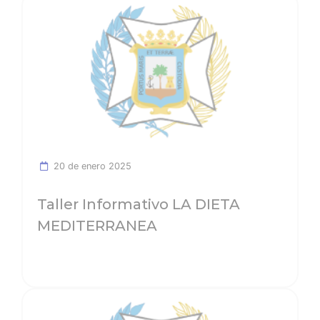
Ver noticia
20 de enero 2025
Taller Informativo LA DIETA
MEDITERRANEA
Ver noticia