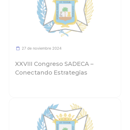
27 de noviembre 2024
XXVIII Congreso SADECA –
Conectando Estrategias
Ver noticia