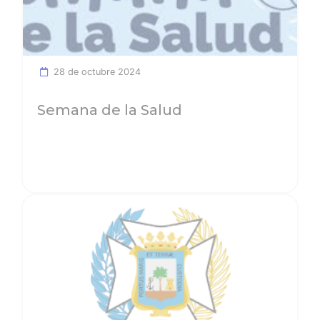
28 de octubre 2024
Semana de la Salud
Ver noticia