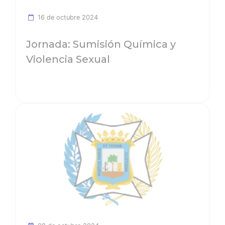
16 de octubre 2024
Jornada: Sumisión Química y
Violencia Sexual
Ver noticia