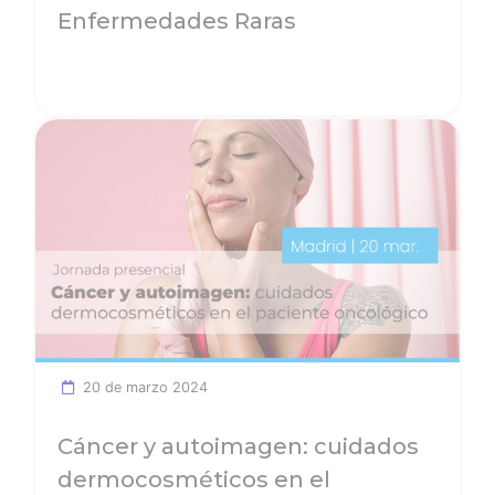
Enfermedades Raras
Ver noticia
20 de marzo 2024
Cáncer y autoimagen: cuidados
dermocosméticos en el