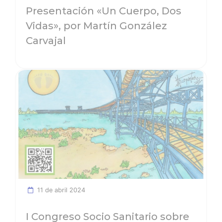
Presentación «Un Cuerpo, Dos
Vidas», por Martín González
Carvajal
Ver noticia
11 de abril 2024
I Congreso Socio Sanitario sobre