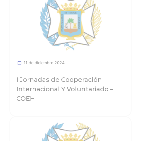
11 de diciembre 2024
I Jornadas de Cooperación
Internacional Y Voluntariado –
COEH
Ver noticia