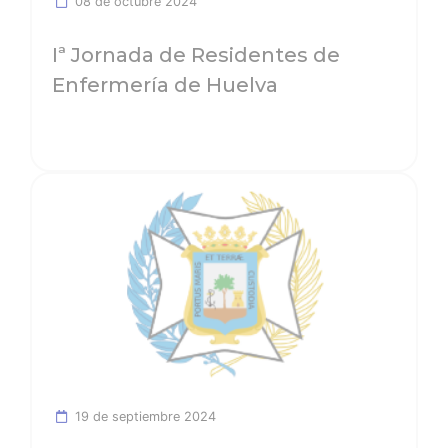
08 de octubre 2024
Iª Jornada de Residentes de
Enfermería de Huelva
Ver noticia
19 de septiembre 2024