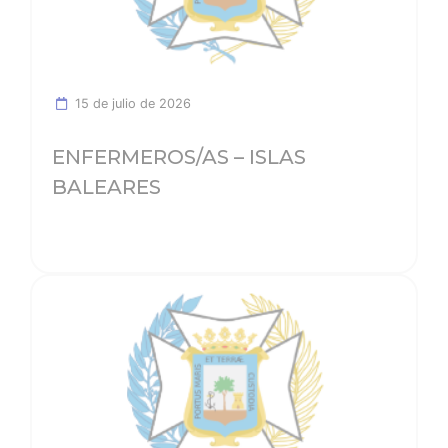
15 de julio de 2026
ENFERMEROS/AS – ISLAS
BALEARES
Ver noticia