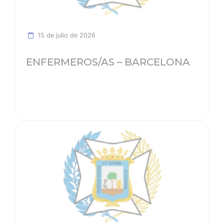
15 de julio de 2026
ENFERMEROS/AS – BARCELONA
Ver noticia