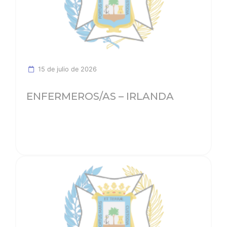
15 de julio de 2026
ENFERMEROS/AS – IRLANDA
Ver noticia