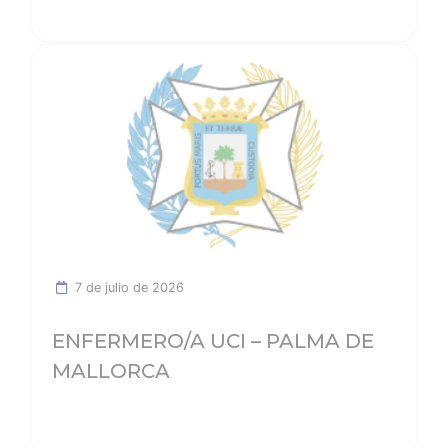
Ver noticia
7 de julio de 2026
ENFERMERO/A UCI – PALMA DE
MALLORCA