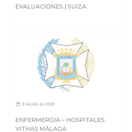
EVALUACIONES | SUIZA
Ver noticia
9 de julio de 2026
ENFERMERO/A – HOSPITALES
VITHAS MÁLAGA