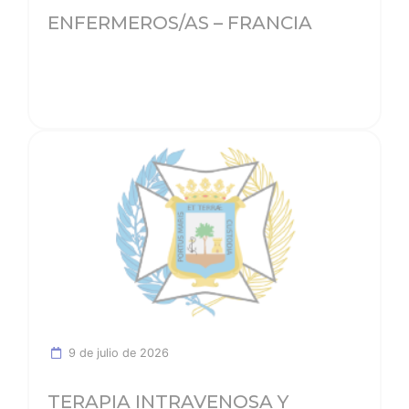
ENFERMEROS/AS – FRANCIA
Ver noticia
9 de julio de 2026
TERAPIA INTRAVENOSA Y