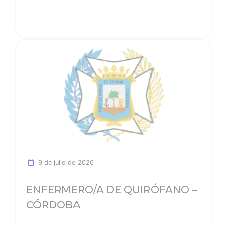
Ver noticia
9 de julio de 2026
ENFERMERO/A DE QUIRÓFANO –
CÓRDOBA