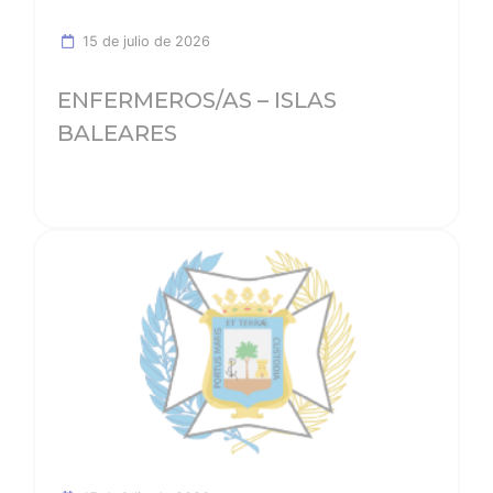
15 de julio de 2026
ENFERMEROS/AS – ISLAS
BALEARES
Ver noticia