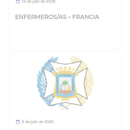
15 de julio de 2026
ENFERMEROS/AS – FRANCIA
Ver noticia
9 de julio de 2026