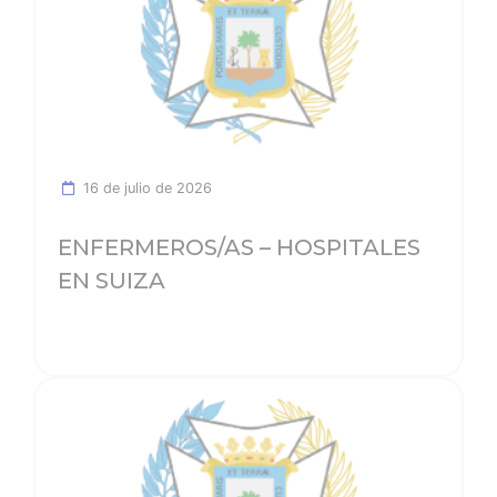
16 de julio de 2026
ENFERMEROS/AS – HOSPITALES
EN SUIZA
Ver noticia