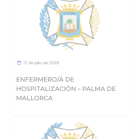
17 de julio de 2026
ENFERMERO/A DE
HOSPITALIZACIÓN – PALMA DE
MALLORCA
Ver noticia