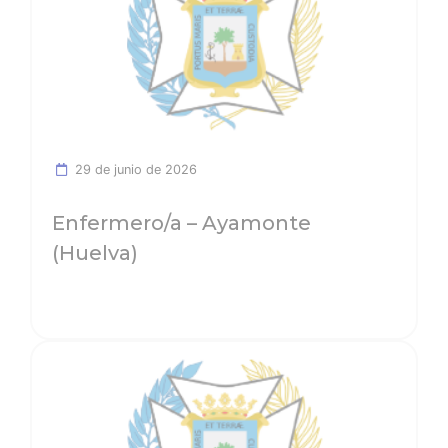
29 de junio de 2026
Enfermero/a – Ayamonte
(Huelva)
Ver noticia