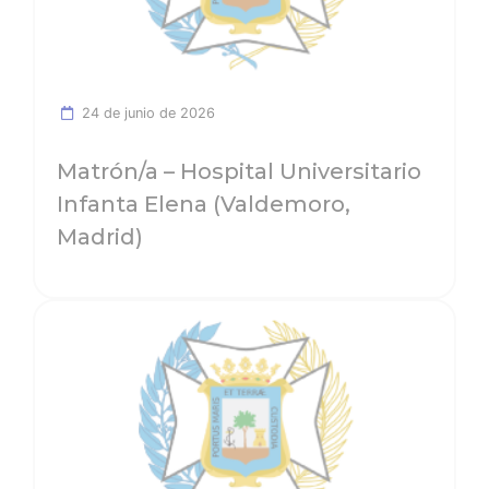
24 de junio de 2026
Matrón/a – Hospital Universitario
Infanta Elena (Valdemoro,
Madrid)
Ver noticia