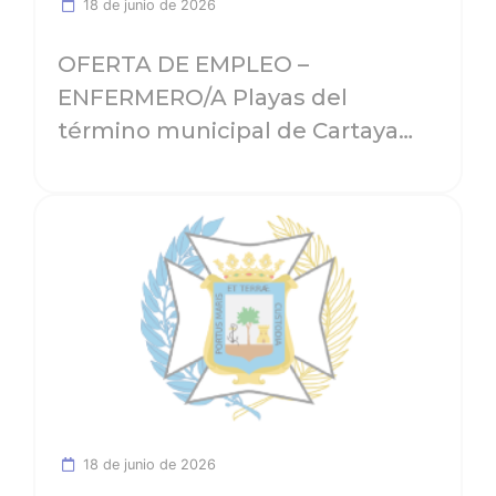
18 de junio de 2026
OFERTA DE EMPLEO –
ENFERMERO/A Playas del
término municipal de Cartaya
(Huelva)
Ver noticia
18 de junio de 2026