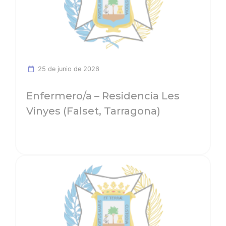
25 de junio de 2026
Enfermero/a – Residencia Les
Vinyes (Falset, Tarragona)
Ver noticia