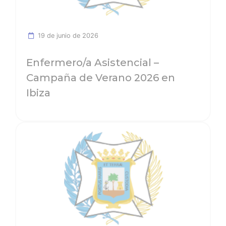
19 de junio de 2026
Enfermero/a Asistencial –
Campaña de Verano 2026 en
Ibiza
Ver noticia