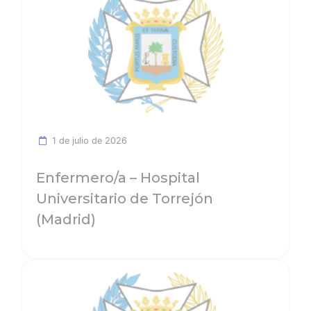
1 de julio de 2026
Enfermero/a – Hospital
Universitario de Torrejón
(Madrid)
Ver noticia