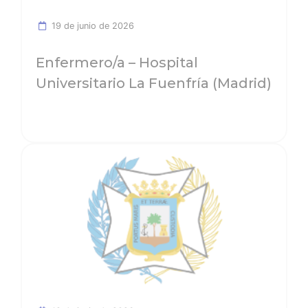
19 de junio de 2026
Enfermero/a – Hospital
Universitario La Fuenfría (Madrid)
Ver noticia