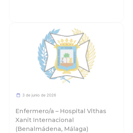
Ver noticia
3 de junio de 2026
Enfermero/a – Hospital Vithas
Xanit Internacional
(Benalmádena, Málaga)