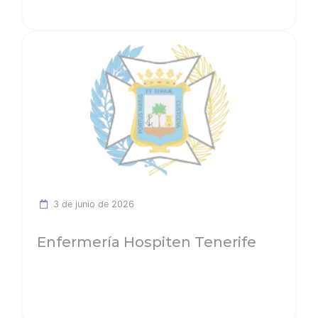
Ver noticia
3 de junio de 2026
Enfermería Hospiten Tenerife