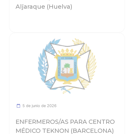
Aljaraque (Huelva)
Ver noticia
5 de junio de 2026
ENFERMEROS/AS PARA CENTRO
MÉDICO TEKNON (BARCELONA)