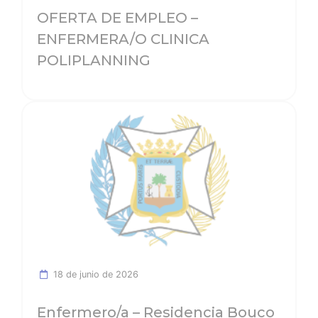
OFERTA DE EMPLEO –
ENFERMERA/O CLINICA
POLIPLANNING
Ver noticia
18 de junio de 2026
Enfermero/a – Residencia Bouco