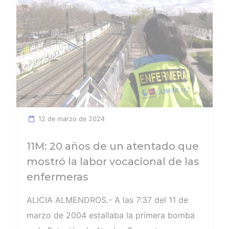
Ver noticia
12 de marzo de 2024
11M: 20 años de un atentado que
mostró la labor vocacional de las
enfermeras
ALICIA ALMENDROS.- A las 7:37 del 11 de
marzo de 2004 estallaba la primera bomba