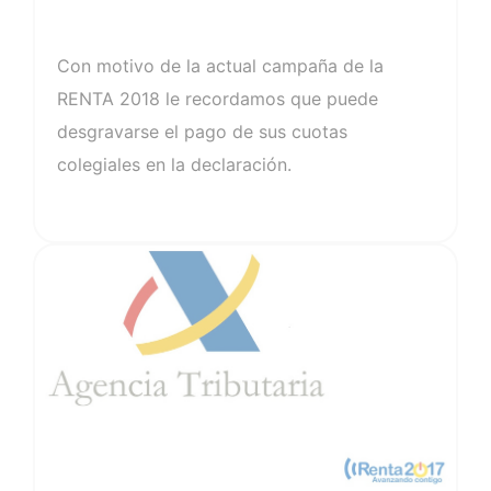
Con motivo de la actual campaña de la
RENTA 2018 le recordamos que puede
desgravarse el pago de sus cuotas
colegiales en la declaración.
Ver noticia