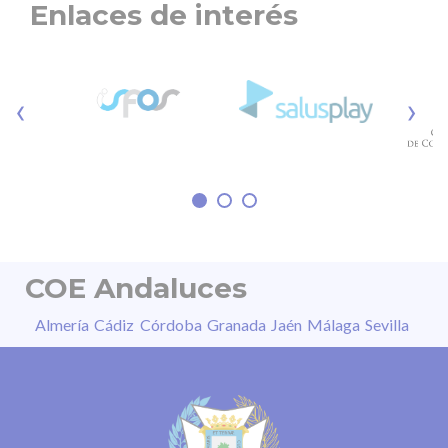
Enlaces de interés
‹
›
COE Andaluces
Almería
Cádiz
Córdoba
Granada
Jaén
Málaga
Sevilla