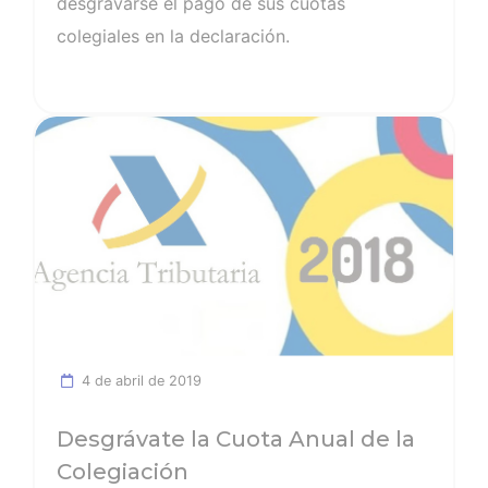
desgravarse el pago de sus cuotas
colegiales en la declaración.
Ver noticia
4 de abril de 2019
Desgrávate la Cuota Anual de la
Colegiación