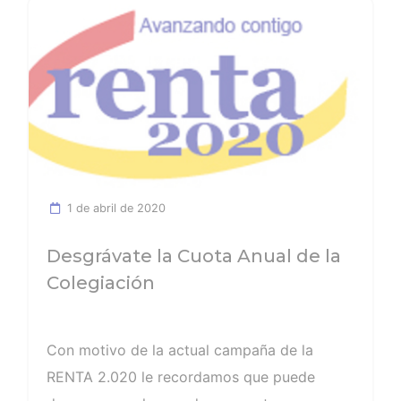
Ver noticia
1 de abril de 2020
Desgrávate la Cuota Anual de la
Colegiación
Con motivo de la actual campaña de la
RENTA 2.020 le recordamos que puede