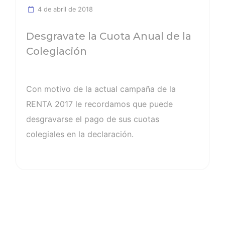
4 de abril de 2018
Desgravate la Cuota Anual de la
Colegiación
Con motivo de la actual campaña de la
RENTA 2017 le recordamos que puede
desgravarse el pago de sus cuotas
colegiales en la declaración.