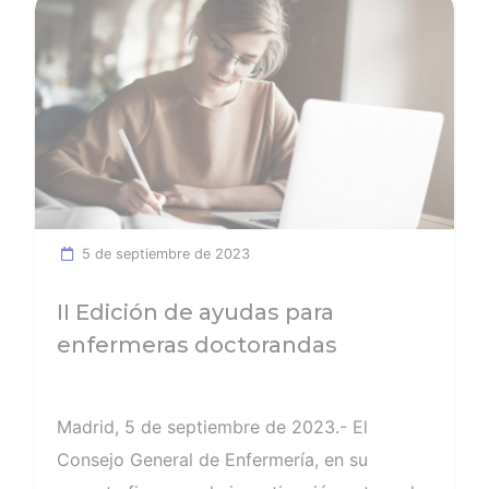
Ver noticia
5 de septiembre de 2023
II Edición de ayudas para
enfermeras doctorandas
Madrid, 5 de septiembre de 2023.- El
Consejo General de Enfermería, en su