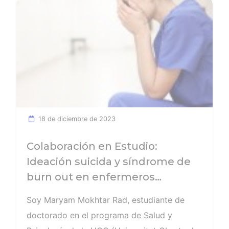
Ver noticia
18 de diciembre de 2023
Colaboración en Estudio:
Ideación suicida y síndrome de
burn out en enfermeros
españoles …
Soy Maryam Mokhtar Rad, estudiante de
doctorado en el programa de Salud y