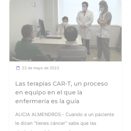
Ver noticia
23 de mayo de 2023
Las terapias CAR-T, un proceso
en equipo en el que la
enfermería es la guía
ALICIA ALMENDROS.- Cuando a un paciente
le dicen “tienes cáncer” sabe que las