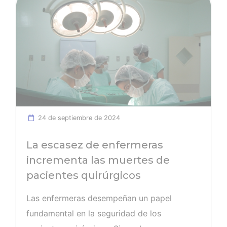
Ver noticia
24 de septiembre de 2024
La escasez de enfermeras
incrementa las muertes de
pacientes quirúrgicos
Las enfermeras desempeñan un papel
fundamental en la seguridad de los