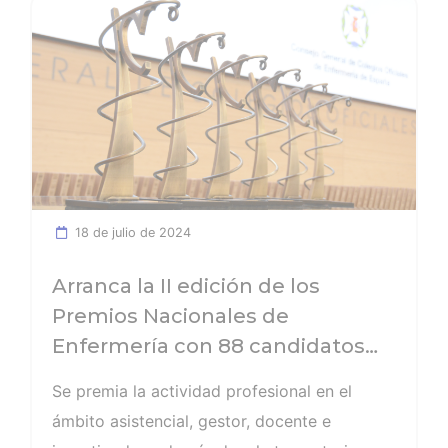
Ver noticia
18 de julio de 2024
Arranca la II edición de los
Premios Nacionales de
Enfermería con 88 candidatos
propuestos por los colegios
Se premia la actividad profesional en el
provinciales
ámbito asistencial, gestor, docente e