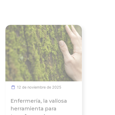
Ver noticia
12 de noviembre de 2025
Enfermería, la valiosa
herramienta para