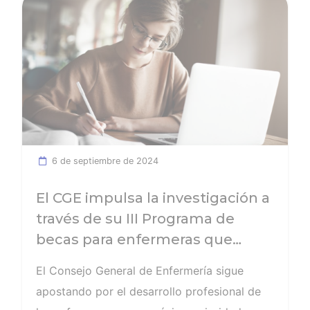
Ver noticia
6 de septiembre de 2024
El CGE impulsa la investigación a
través de su III Programa de
becas para enfermeras que
cursan el doctorado
El Consejo General de Enfermería sigue
apostando por el desarrollo profesional de