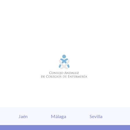
Jaén
Málaga
Sevilla