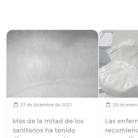
Ver noticia
27 de diciembre de 2021
29 de enero
Más de la mitad de los
Las enfer
sanitarios ha tenido
recomiend