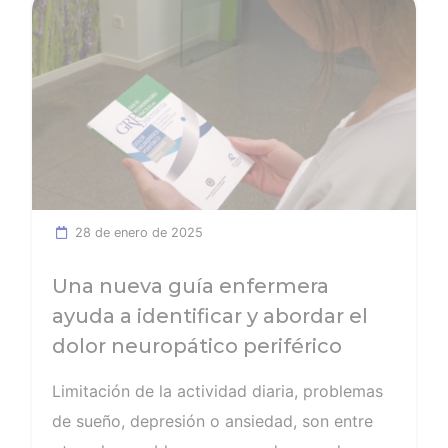
Ver noticia
28 de enero de 2025
Una nueva guía enfermera
ayuda a identificar y abordar el
dolor neuropático periférico
Limitación de la actividad diaria, problemas
de sueño, depresión o ansiedad, son entre