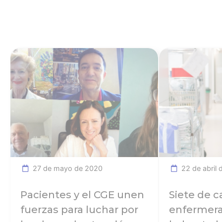
Ver noticia
27 de mayo de 2020
22 de abril 
Pacientes y el CGE unen
Siete de c
fuerzas para luchar por
enfermera