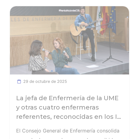
Ver noticia
29 de octubre de 2025
La jefa de Enfermería de la UME
y otras cuatro enfermeras
referentes, reconocidas en los III
Premios Nacionales de
El Consejo General de Enfermería consolida
Enfermería del CGE