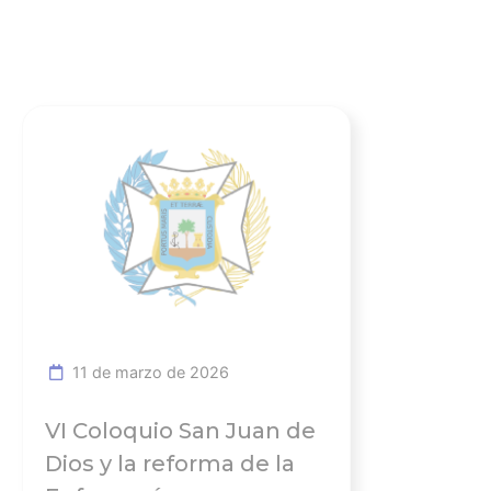
Ver noticia
11 de marzo de 2026
VI Coloquio San Juan de
Dios y la reforma de la