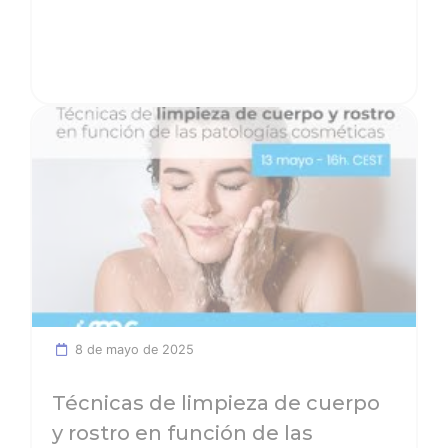
Ver noticia
8 de mayo de 2025
Técnicas de limpieza de cuerpo
y rostro en función de las