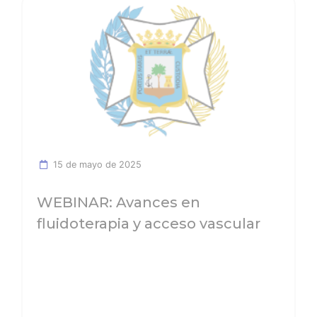
Ver noticia
15 de mayo de 2025
WEBINAR: Avances en
fluidoterapia y acceso vascular