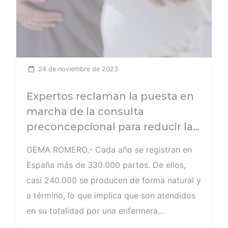
24 de noviembre de 2023
Expertos reclaman la puesta en
marcha de la consulta
preconcepcional para reducir la
tasa de cesáreas
GEMA ROMERO.- Cada año se registran en
España más de 330.000 partos. De ellos,
casi 240.000 se producen de forma natural y
a término, lo que implica que son atendidos
en su totalidad por una enfermera
especialista en obstetricia y ginecología